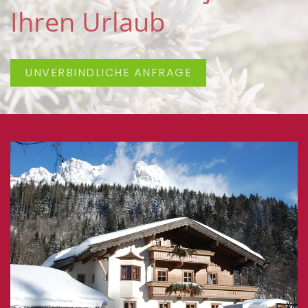
Ihren Urlaub
UNVERBINDLICHE ANFRAGE