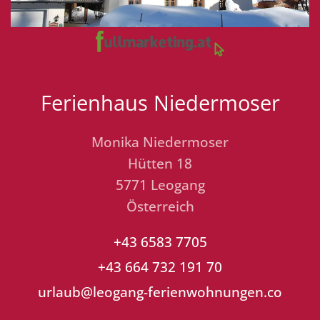
Ferienhaus Niedermoser
Monika Niedermoser
Hütten 18
5771 Leogang
Österreich
+43 6583 7705
+43 664 732 191 70
urlaub@leogang-ferienwohnungen.co