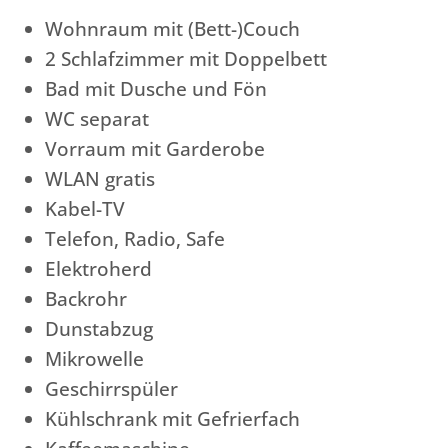
Wohnraum mit (Bett-)Couch
2 Schlafzimmer mit Doppelbett
Bad mit Dusche und Fön
WC separat
Vorraum mit Garderobe
WLAN gratis
Kabel-TV
Telefon, Radio, Safe
Elektroherd
Backrohr
Dunstabzug
Mikrowelle
Geschirrspüler
Kühlschrank mit Gefrierfach