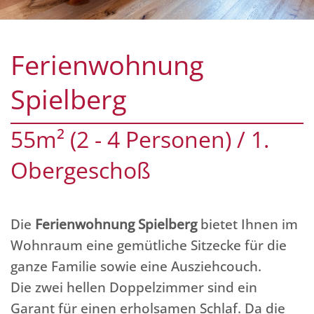
Ferienwohnung
Spielberg
55m² (2 - 4 Personen) / 1.
Obergeschoß
Die
Ferienwohnung Spielberg
bietet Ihnen im
Wohnraum eine gemütliche Sitzecke für die
ganze Familie sowie eine Ausziehcouch.
Die zwei hellen Doppelzimmer sind ein
Garant für einen erholsamen Schlaf. Da die