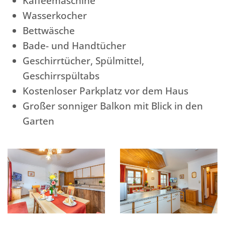
Kaffeemaschine
Wasserkocher
Bettwäsche
Bade- und Handtücher
Geschirrtücher, Spülmittel,
Geschirrspültabs
Kostenloser Parkplatz vor dem Haus
Großer sonniger Balkon mit Blick in den
Garten