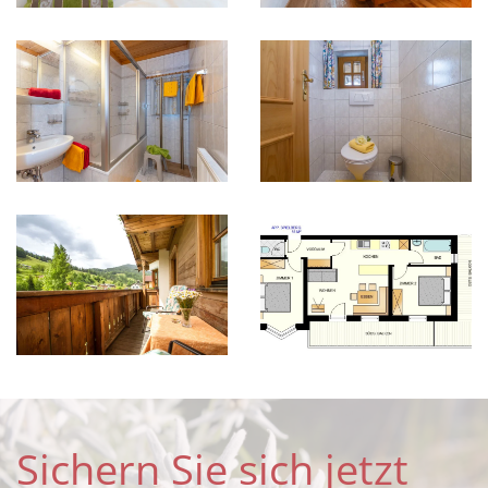
Sichern Sie sich jetzt