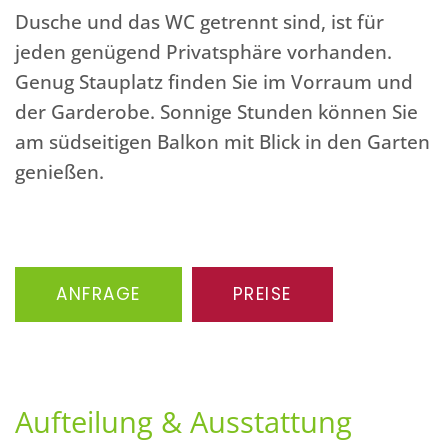
Dusche und das WC getrennt sind, ist für
jeden genügend Privatsphäre vorhanden.
Genug Stauplatz finden Sie im Vorraum und
der Garderobe. Sonnige Stunden können Sie
am südseitigen Balkon mit Blick in den Garten
genießen.
ANFRAGE
PREISE
Aufteilung & Ausstattung